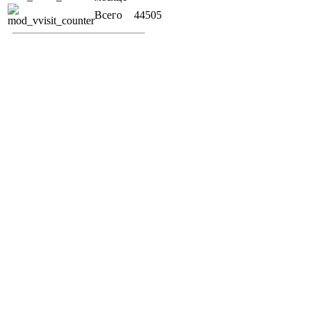
Всего
44505