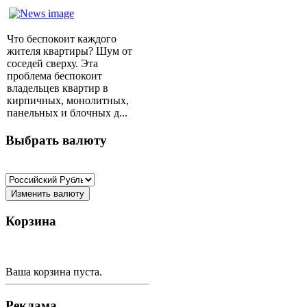
Что беспокоит каждого
жителя квартиры? Шум от
соседей сверху. Эта
проблема беспокоит
владельцев квартир в
кирпичных, монолитных,
панельных и блочных д...
Выбрать
валюту
Корзина
Ваша корзина пуста.
Реклама