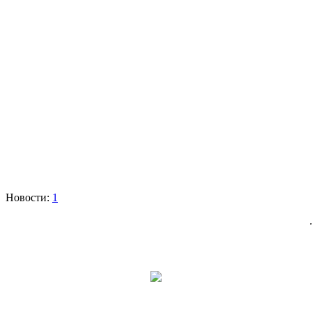
Новости:
1