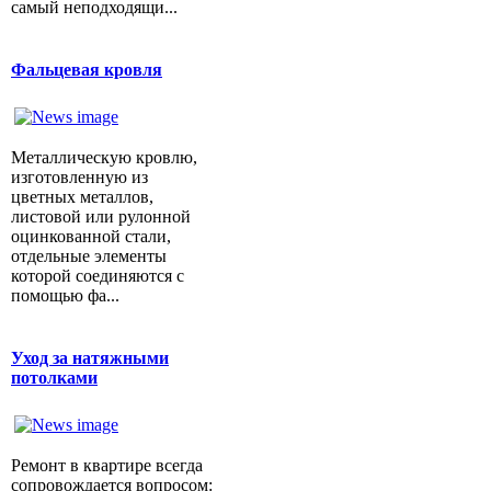
самый неподходящи...
Фальцевая кровля
Металлическую кровлю,
изготовленную из
цветных металлов,
листовой или рулонной
оцинкованной стали,
отдельные элементы
которой соединяются с
помощью фа...
Уход за натяжными
потолками
Ремонт в квартире всегда
сопровождается вопросом: