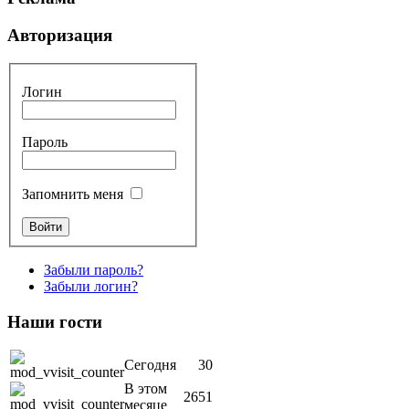
Авторизация
Логин
Пароль
Запомнить меня
Забыли пароль?
Забыли логин?
Наши
гости
Сегодня
30
В этом
2651
месяце